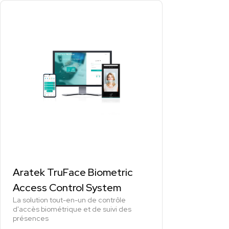
Aratek TruFace Biometric
Access Control System
La solution tout-en-un de contrôle
d'accès biométrique et de suivi des
présences