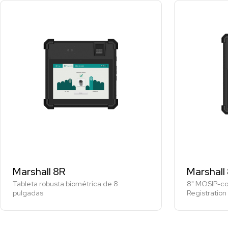
Marshall 8R
Marshall 
Tableta robusta biométrica de 8
8" MOSIP-co
pulgadas
Registration