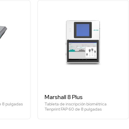
Marshall 8 Plus
de 8 pulgadas
Tableta de inscripción biométrica
Tenprint FAP 60 de 8 pulgadas